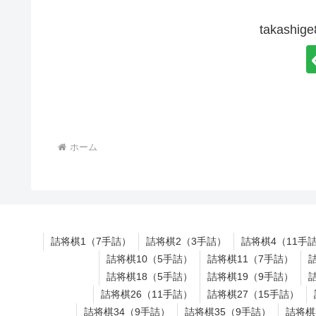
takash
ホーム
詰将棋1（7手詰）
詰将棋2（3手詰）
詰将棋4（11手
詰将棋10（5手詰）
詰将棋11（7手詰）
詰将棋18（5手詰）
詰将棋19（9手詰）
詰将棋26（11手詰）
詰将棋27（15手詰）
詰将棋34（9手詰）
詰将棋35（9手詰）
詰将棋