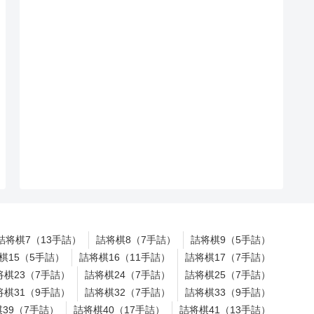
詰将棋7（13手詰）
詰将棋8（7手詰）
詰将棋9（5手詰）
棋15（5手詰）
詰将棋16（11手詰）
詰将棋17（7手詰）
将棋23（7手詰）
詰将棋24（7手詰）
詰将棋25（7手詰）
将棋31（9手詰）
詰将棋32（7手詰）
詰将棋33（9手詰）
39（7手詰）
詰将棋40（17手詰）
詰将棋41（13手詰）