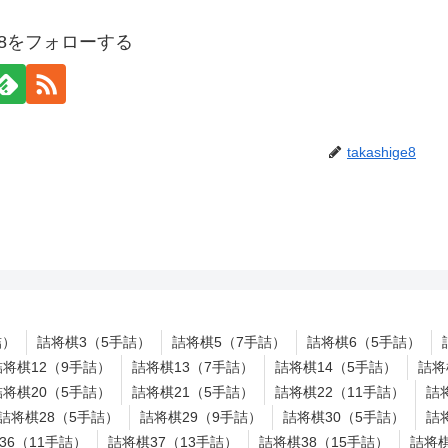
ige8をフォローする
takashige8
詰）
詰将棋3（5手詰）
詰将棋5（7手詰）
詰将棋6（5手詰）
詰将棋12（9手詰）
詰将棋13（7手詰）
詰将棋14（5手詰）
詰将
詰将棋20（5手詰）
詰将棋21（5手詰）
詰将棋22（11手詰）
詰
詰将棋28（5手詰）
詰将棋29（9手詰）
詰将棋30（5手詰）
詰
36（11手詰）
詰将棋37（13手詰）
詰将棋38（15手詰）
詰将棋