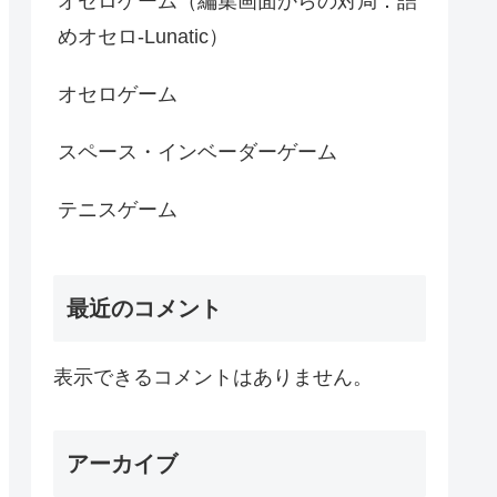
オセロゲーム（編集画面からの対局：詰
めオセロ-Lunatic）
オセロゲーム
スペース・インベーダーゲーム
テニスゲーム
最近のコメント
表示できるコメントはありません。
アーカイブ