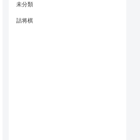
未分類
詰将棋