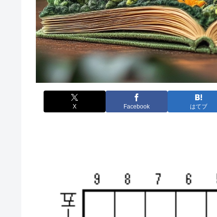
X
Facebook
はてブ