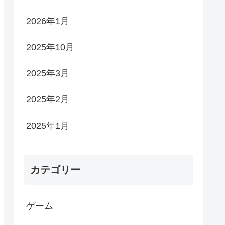
2026年1月
2025年10月
2025年3月
2025年2月
2025年1月
カテゴリー
ゲーム