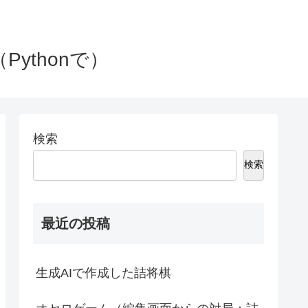
Pythonで）
検索
検索
最近の投稿
生成AIで作成した詰将棋