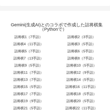
Gemini(生成AI)とのコラボで作成した詰将棋集
（Pythonで）
詰将棋1（7手詰）
詰将棋2（3手詰）
詰将棋4（11手詰）
詰将棋3（5手詰）
詰将棋5（7手詰）
詰将棋6（5手詰）
詰将棋7（13手詰）
詰将棋8（7手詰）
詰将棋9（5手詰）
詰将棋10（5手詰）
詰将棋11（7手詰）
詰将棋12（9手詰）
詰将棋13（7手詰）
詰将棋14（5手詰）
詰将棋15（5手詰）
詰将棋16（11手詰）
詰将棋17（7手詰）
詰将棋18（5手詰）
詰将棋19（9手詰）
詰将棋20（5手詰）
詰将棋21（5手詰）
詰将棋22（11手詰）