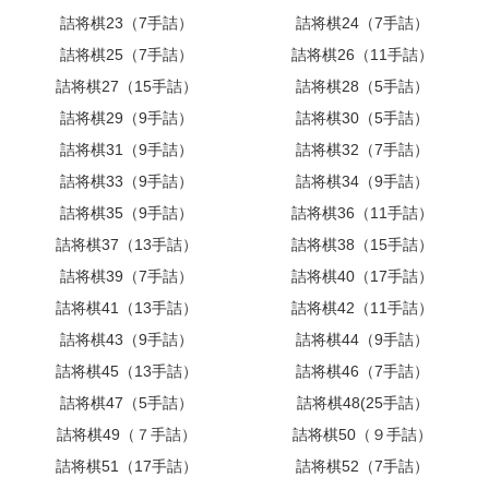
詰将棋23（7手詰）
詰将棋24（7手詰）
詰将棋25（7手詰）
詰将棋26（11手詰）
詰将棋27（15手詰）
詰将棋28（5手詰）
詰将棋29（9手詰）
詰将棋30（5手詰）
詰将棋31（9手詰）
詰将棋32（7手詰）
詰将棋33（9手詰）
詰将棋34（9手詰）
詰将棋35（9手詰）
詰将棋36（11手詰）
詰将棋37（13手詰）
詰将棋38（15手詰）
詰将棋39（7手詰）
詰将棋40（17手詰）
詰将棋41（13手詰）
詰将棋42（11手詰）
詰将棋43（9手詰）
詰将棋44（9手詰）
詰将棋45（13手詰）
詰将棋46（7手詰）
詰将棋47（5手詰）
詰将棋48(25手詰）
詰将棋49（７手詰）
詰将棋50（９手詰）
詰将棋51（17手詰）
詰将棋52（7手詰）