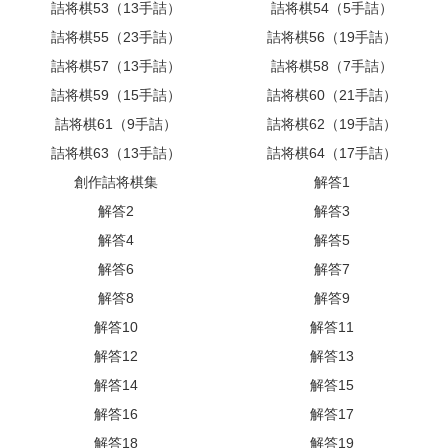
詰将棋53（13手詰）
詰将棋54（5手詰）
詰将棋55（23手詰）
詰将棋56（19手詰）
詰将棋57（13手詰）
詰将棋58（7手詰）
詰将棋59（15手詰）
詰将棋60（21手詰）
詰将棋61（9手詰）
詰将棋62（19手詰）
詰将棋63（13手詰）
詰将棋64（17手詰）
創作詰将棋集
解答1
解答2
解答3
解答4
解答5
解答6
解答7
解答8
解答9
解答10
解答11
解答12
解答13
解答14
解答15
解答16
解答17
解答18
解答19