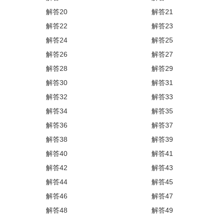
解答20
解答21
解答22
解答23
解答24
解答25
解答26
解答27
解答28
解答29
解答30
解答31
解答32
解答33
解答34
解答35
解答36
解答37
解答38
解答39
解答40
解答41
解答42
解答43
解答44
解答45
解答46
解答47
解答48
解答49