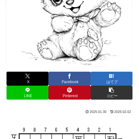
X
Facebook
はてブ
LINE
Pinterest
コピー
2025.01.30
2025.02.02