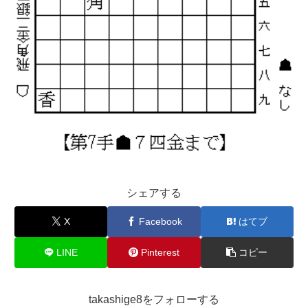
シェアする
X
Facebook
はてブ
LINE
Pinterest
コピー
takashige8をフォローする