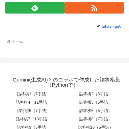
takashige8
ホーム
Gemini(生成AI)とのコラボで作成した詰将棋集
（Pythonで）
詰将棋1（7手詰）
詰将棋2（3手詰）
詰将棋4（11手詰）
詰将棋3（5手詰）
詰将棋5（7手詰）
詰将棋6（5手詰）
詰将棋7（13手詰）
詰将棋8（7手詰）
詰将棋9（5手詰）
詰将棋10（5手詰）