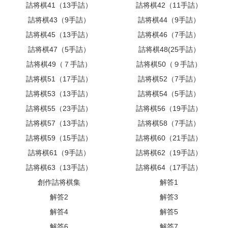
詰将棋41（13手詰）
詰将棋42（11手詰）
詰将棋43（9手詰）
詰将棋44（9手詰）
詰将棋45（13手詰）
詰将棋46（7手詰）
詰将棋47（5手詰）
詰将棋48(25手詰）
詰将棋49（７手詰）
詰将棋50（９手詰）
詰将棋51（17手詰）
詰将棋52（7手詰）
詰将棋53（13手詰）
詰将棋54（5手詰）
詰将棋55（23手詰）
詰将棋56（19手詰）
詰将棋57（13手詰）
詰将棋58（7手詰）
詰将棋59（15手詰）
詰将棋60（21手詰）
詰将棋61（9手詰）
詰将棋62（19手詰）
詰将棋63（13手詰）
詰将棋64（17手詰）
創作詰将棋集
解答1
解答2
解答3
解答4
解答5
解答6
解答7