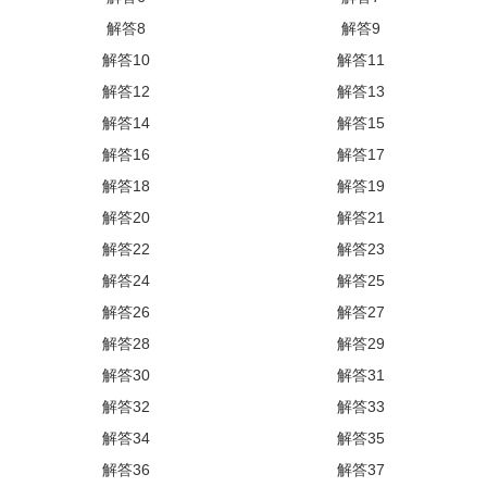
解答8
解答9
解答10
解答11
解答12
解答13
解答14
解答15
解答16
解答17
解答18
解答19
解答20
解答21
解答22
解答23
解答24
解答25
解答26
解答27
解答28
解答29
解答30
解答31
解答32
解答33
解答34
解答35
解答36
解答37