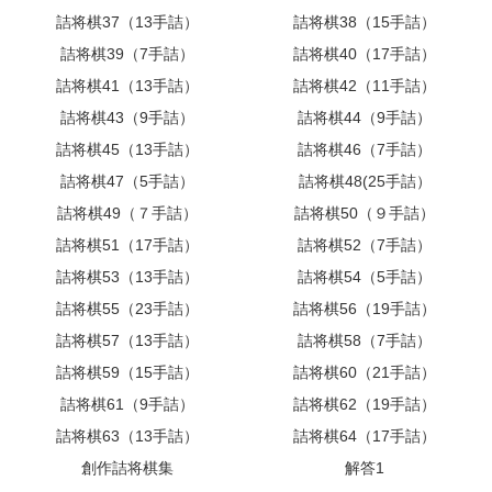
詰将棋37（13手詰）
詰将棋38（15手詰）
詰将棋39（7手詰）
詰将棋40（17手詰）
詰将棋41（13手詰）
詰将棋42（11手詰）
詰将棋43（9手詰）
詰将棋44（9手詰）
詰将棋45（13手詰）
詰将棋46（7手詰）
詰将棋47（5手詰）
詰将棋48(25手詰）
詰将棋49（７手詰）
詰将棋50（９手詰）
詰将棋51（17手詰）
詰将棋52（7手詰）
詰将棋53（13手詰）
詰将棋54（5手詰）
詰将棋55（23手詰）
詰将棋56（19手詰）
詰将棋57（13手詰）
詰将棋58（7手詰）
詰将棋59（15手詰）
詰将棋60（21手詰）
詰将棋61（9手詰）
詰将棋62（19手詰）
詰将棋63（13手詰）
詰将棋64（17手詰）
創作詰将棋集
解答1