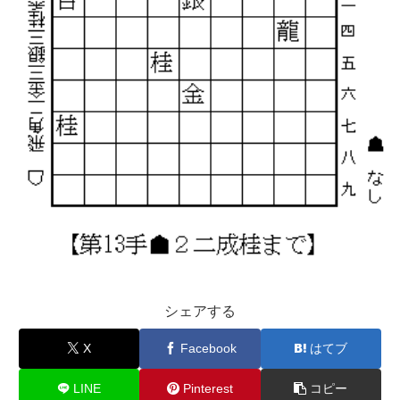
シェアする
X
Facebook
はてブ
LINE
Pinterest
コピー