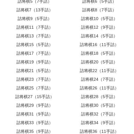
詰将棋5（7手詰）
詰将棋6（5手詰）
詰将棋7（13手詰）
詰将棋8（7手詰）
詰将棋9（5手詰）
詰将棋10（5手詰）
詰将棋11（7手詰）
詰将棋12（9手詰）
詰将棋13（7手詰）
詰将棋14（5手詰）
詰将棋15（5手詰）
詰将棋16（11手詰）
詰将棋17（7手詰）
詰将棋18（5手詰）
詰将棋19（9手詰）
詰将棋20（5手詰）
詰将棋21（5手詰）
詰将棋22（11手詰）
詰将棋23（7手詰）
詰将棋24（7手詰）
詰将棋25（7手詰）
詰将棋26（11手詰）
詰将棋27（15手詰）
詰将棋28（5手詰）
詰将棋29（9手詰）
詰将棋30（5手詰）
詰将棋31（9手詰）
詰将棋32（7手詰）
詰将棋33（9手詰）
詰将棋34（9手詰）
詰将棋35（9手詰）
詰将棋36（11手詰）