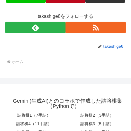
takashige8をフォローする
takashige8
ホーム
Gemini(生成AI)とのコラボで作成した詰将棋集
（Pythonで）
詰将棋1（7手詰）
詰将棋2（3手詰）
詰将棋4（11手詰）
詰将棋3（5手詰）