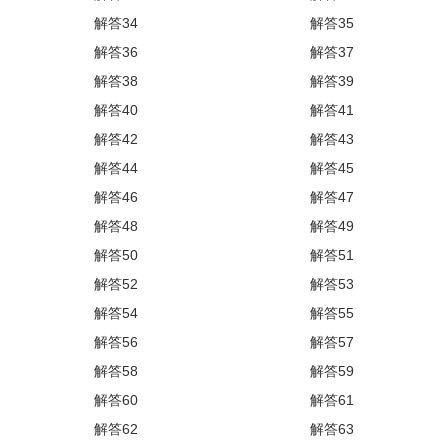
解答34
解答35
解答36
解答37
解答38
解答39
解答40
解答41
解答42
解答43
解答44
解答45
解答46
解答47
解答48
解答49
解答50
解答51
解答52
解答53
解答54
解答55
解答56
解答57
解答58
解答59
解答60
解答61
解答62
解答63