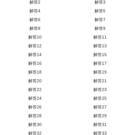
解答2
解答3
解答4
解答5
解答6
解答7
解答8
解答9
解答10
解答11
解答12
解答13
解答14
解答15
解答16
解答17
解答18
解答19
解答20
解答21
解答22
解答23
解答24
解答25
解答26
解答27
解答28
解答29
解答30
解答31
解答32
解答33