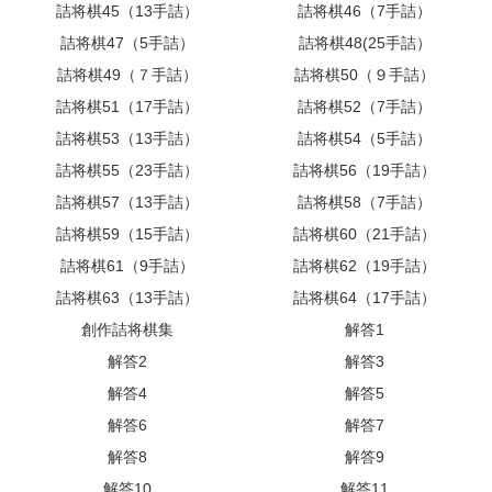
詰将棋45（13手詰）
詰将棋46（7手詰）
詰将棋47（5手詰）
詰将棋48(25手詰）
詰将棋49（７手詰）
詰将棋50（９手詰）
詰将棋51（17手詰）
詰将棋52（7手詰）
詰将棋53（13手詰）
詰将棋54（5手詰）
詰将棋55（23手詰）
詰将棋56（19手詰）
詰将棋57（13手詰）
詰将棋58（7手詰）
詰将棋59（15手詰）
詰将棋60（21手詰）
詰将棋61（9手詰）
詰将棋62（19手詰）
詰将棋63（13手詰）
詰将棋64（17手詰）
創作詰将棋集
解答1
解答2
解答3
解答4
解答5
解答6
解答7
解答8
解答9
解答10
解答11