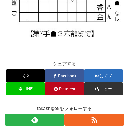
シェアする
X
Facebook
はてブ
LINE
Pinterest
コピー
takashige8をフォローする