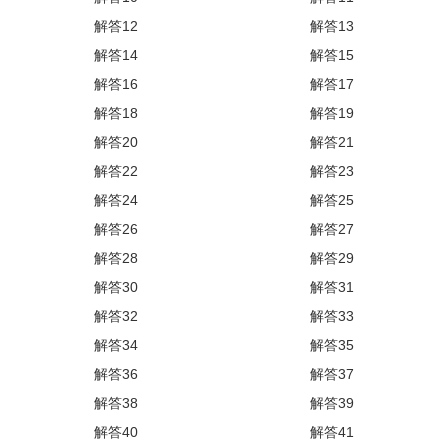
解答12
解答13
解答14
解答15
解答16
解答17
解答18
解答19
解答20
解答21
解答22
解答23
解答24
解答25
解答26
解答27
解答28
解答29
解答30
解答31
解答32
解答33
解答34
解答35
解答36
解答37
解答38
解答39
解答40
解答41