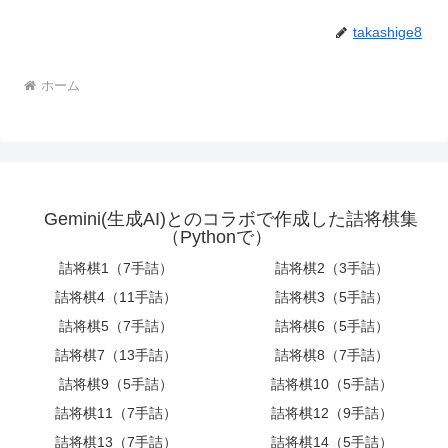
takashige8
ホーム
Gemini(生成AI)とのコラボで作成した詰将棋集
（Pythonで）
詰将棋1（7手詰）
詰将棋2（3手詰）
詰将棋4（11手詰）
詰将棋3（5手詰）
詰将棋5（7手詰）
詰将棋6（5手詰）
詰将棋7（13手詰）
詰将棋8（7手詰）
詰将棋9（5手詰）
詰将棋10（5手詰）
詰将棋11（7手詰）
詰将棋12（9手詰）
詰将棋13（7手詰）
詰将棋14（5手詰）