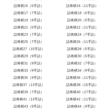
詰将棋15（5手詰）
詰将棋16（11手詰）
詰将棋17（7手詰）
詰将棋18（5手詰）
詰将棋19（9手詰）
詰将棋20（5手詰）
詰将棋21（5手詰）
詰将棋22（11手詰）
詰将棋23（7手詰）
詰将棋24（7手詰）
詰将棋25（7手詰）
詰将棋26（11手詰）
詰将棋27（15手詰）
詰将棋28（5手詰）
詰将棋29（9手詰）
詰将棋30（5手詰）
詰将棋31（9手詰）
詰将棋32（7手詰）
詰将棋33（9手詰）
詰将棋34（9手詰）
詰将棋35（9手詰）
詰将棋36（11手詰）
詰将棋37（13手詰）
詰将棋38（15手詰）
詰将棋39（7手詰）
詰将棋40（17手詰）
詰将棋41（13手詰）
詰将棋42（11手詰）
詰将棋43（9手詰）
詰将棋44（9手詰）