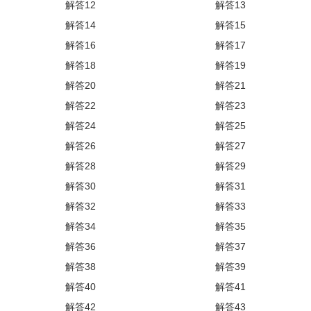
解答12
解答13
解答14
解答15
解答16
解答17
解答18
解答19
解答20
解答21
解答22
解答23
解答24
解答25
解答26
解答27
解答28
解答29
解答30
解答31
解答32
解答33
解答34
解答35
解答36
解答37
解答38
解答39
解答40
解答41
解答42
解答43