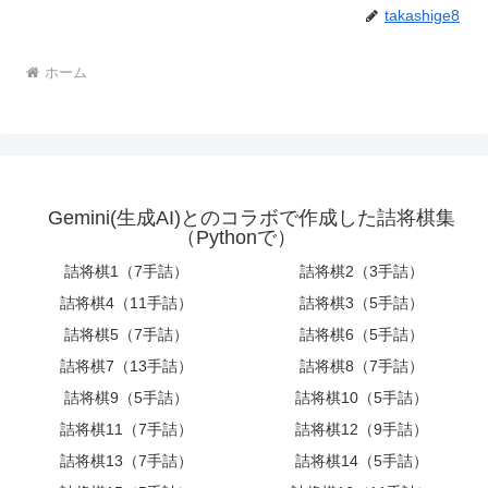
takashige8
ホーム
Gemini(生成AI)とのコラボで作成した詰将棋集
（Pythonで）
詰将棋1（7手詰）
詰将棋2（3手詰）
詰将棋4（11手詰）
詰将棋3（5手詰）
詰将棋5（7手詰）
詰将棋6（5手詰）
詰将棋7（13手詰）
詰将棋8（7手詰）
詰将棋9（5手詰）
詰将棋10（5手詰）
詰将棋11（7手詰）
詰将棋12（9手詰）
詰将棋13（7手詰）
詰将棋14（5手詰）