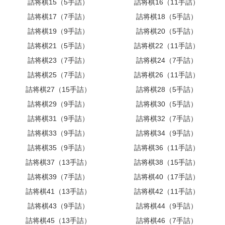
詰将棋15（5手詰）
詰将棋16（11手詰）
詰将棋17（7手詰）
詰将棋18（5手詰）
詰将棋19（9手詰）
詰将棋20（5手詰）
詰将棋21（5手詰）
詰将棋22（11手詰）
詰将棋23（7手詰）
詰将棋24（7手詰）
詰将棋25（7手詰）
詰将棋26（11手詰）
詰将棋27（15手詰）
詰将棋28（5手詰）
詰将棋29（9手詰）
詰将棋30（5手詰）
詰将棋31（9手詰）
詰将棋32（7手詰）
詰将棋33（9手詰）
詰将棋34（9手詰）
詰将棋35（9手詰）
詰将棋36（11手詰）
詰将棋37（13手詰）
詰将棋38（15手詰）
詰将棋39（7手詰）
詰将棋40（17手詰）
詰将棋41（13手詰）
詰将棋42（11手詰）
詰将棋43（9手詰）
詰将棋44（9手詰）
詰将棋45（13手詰）
詰将棋46（7手詰）