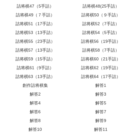
詰将棋47（5手詰）
詰将棋48(25手詰）
詰将棋49（７手詰）
詰将棋50（９手詰）
詰将棋51（17手詰）
詰将棋52（7手詰）
詰将棋53（13手詰）
詰将棋54（5手詰）
詰将棋55（23手詰）
詰将棋56（19手詰）
詰将棋57（13手詰）
詰将棋58（7手詰）
詰将棋59（15手詰）
詰将棋60（21手詰）
詰将棋61（9手詰）
詰将棋62（19手詰）
詰将棋63（13手詰）
詰将棋64（17手詰）
創作詰将棋集
解答1
解答2
解答3
解答4
解答5
解答6
解答7
解答8
解答9
解答10
解答11