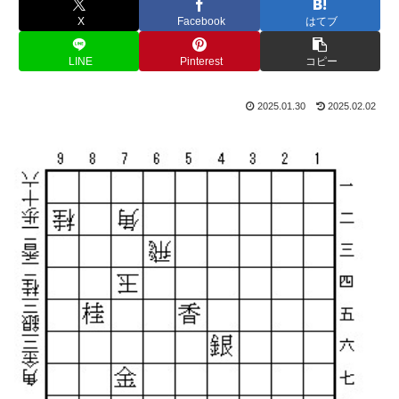
X
Facebook
はてブ
LINE
Pinterest
コピー
2025.01.30
2025.02.02