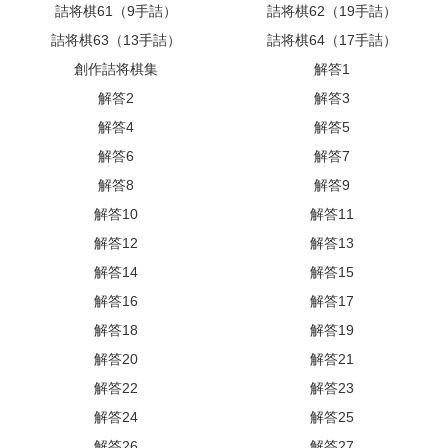
詰将棋61（9手詰）
詰将棋62（19手詰）
詰将棋63（13手詰）
詰将棋64（17手詰）
創作詰将棋集
解答1
解答2
解答3
解答4
解答5
解答6
解答7
解答8
解答9
解答10
解答11
解答12
解答13
解答14
解答15
解答16
解答17
解答18
解答19
解答20
解答21
解答22
解答23
解答24
解答25
解答26
解答27