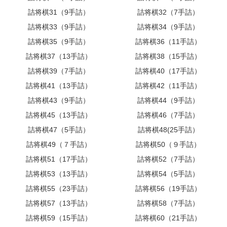
詰将棋31（9手詰）
詰将棋32（7手詰）
詰将棋33（9手詰）
詰将棋34（9手詰）
詰将棋35（9手詰）
詰将棋36（11手詰）
詰将棋37（13手詰）
詰将棋38（15手詰）
詰将棋39（7手詰）
詰将棋40（17手詰）
詰将棋41（13手詰）
詰将棋42（11手詰）
詰将棋43（9手詰）
詰将棋44（9手詰）
詰将棋45（13手詰）
詰将棋46（7手詰）
詰将棋47（5手詰）
詰将棋48(25手詰）
詰将棋49（７手詰）
詰将棋50（９手詰）
詰将棋51（17手詰）
詰将棋52（7手詰）
詰将棋53（13手詰）
詰将棋54（5手詰）
詰将棋55（23手詰）
詰将棋56（19手詰）
詰将棋57（13手詰）
詰将棋58（7手詰）
詰将棋59（15手詰）
詰将棋60（21手詰）