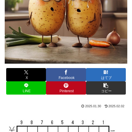
X
Facebook
はてブ
LINE
Pinterest
コピー
2025.01.30
2025.02.02