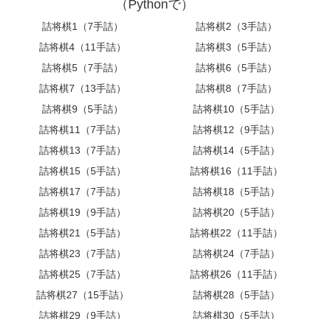
（Pythonで）
詰将棋1（7手詰）
詰将棋2（3手詰）
詰将棋4（11手詰）
詰将棋3（5手詰）
詰将棋5（7手詰）
詰将棋6（5手詰）
詰将棋7（13手詰）
詰将棋8（7手詰）
詰将棋9（5手詰）
詰将棋10（5手詰）
詰将棋11（7手詰）
詰将棋12（9手詰）
詰将棋13（7手詰）
詰将棋14（5手詰）
詰将棋15（5手詰）
詰将棋16（11手詰）
詰将棋17（7手詰）
詰将棋18（5手詰）
詰将棋19（9手詰）
詰将棋20（5手詰）
詰将棋21（5手詰）
詰将棋22（11手詰）
詰将棋23（7手詰）
詰将棋24（7手詰）
詰将棋25（7手詰）
詰将棋26（11手詰）
詰将棋27（15手詰）
詰将棋28（5手詰）
詰将棋29（9手詰）
詰将棋30（5手詰）