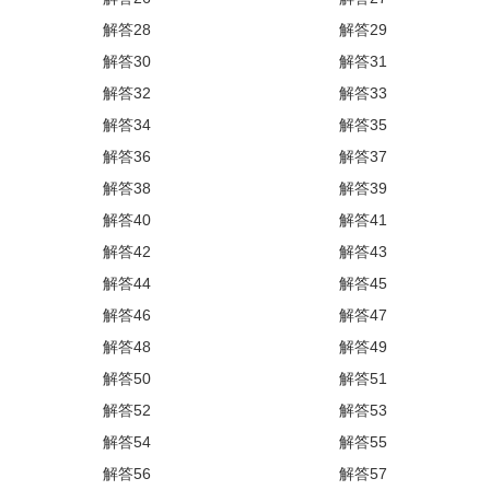
解答28
解答29
解答30
解答31
解答32
解答33
解答34
解答35
解答36
解答37
解答38
解答39
解答40
解答41
解答42
解答43
解答44
解答45
解答46
解答47
解答48
解答49
解答50
解答51
解答52
解答53
解答54
解答55
解答56
解答57