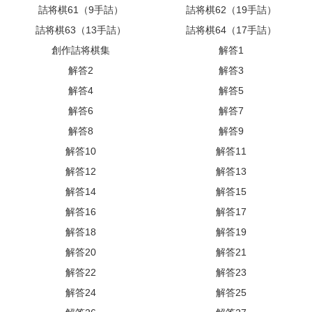
詰将棋61（9手詰）
詰将棋62（19手詰）
詰将棋63（13手詰）
詰将棋64（17手詰）
創作詰将棋集
解答1
解答2
解答3
解答4
解答5
解答6
解答7
解答8
解答9
解答10
解答11
解答12
解答13
解答14
解答15
解答16
解答17
解答18
解答19
解答20
解答21
解答22
解答23
解答24
解答25