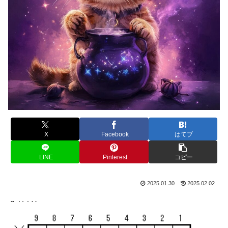
X
Facebook
はてブ
LINE
Pinterest
コピー
2025.01.30
2025.02.02