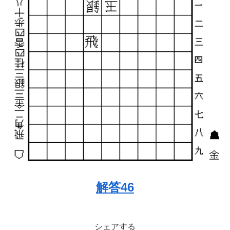
解答46
シェアする