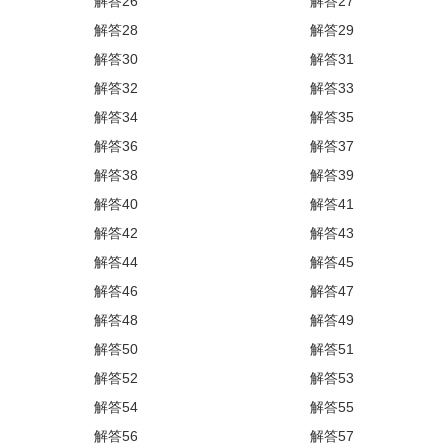
解答26
解答27
解答28
解答29
解答30
解答31
解答32
解答33
解答34
解答35
解答36
解答37
解答38
解答39
解答40
解答41
解答42
解答43
解答44
解答45
解答46
解答47
解答48
解答49
解答50
解答51
解答52
解答53
解答54
解答55
解答56
解答57