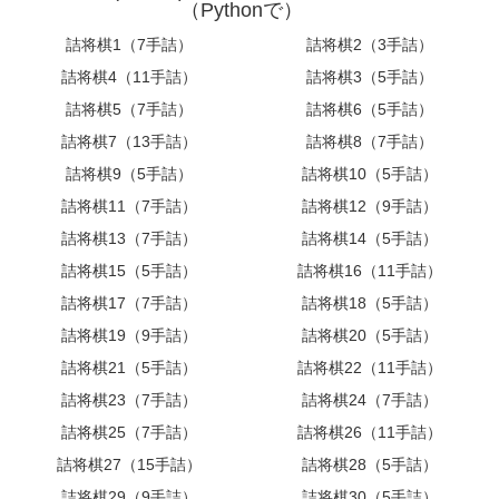
（Pythonで）
詰将棋1（7手詰）
詰将棋2（3手詰）
詰将棋4（11手詰）
詰将棋3（5手詰）
詰将棋5（7手詰）
詰将棋6（5手詰）
詰将棋7（13手詰）
詰将棋8（7手詰）
詰将棋9（5手詰）
詰将棋10（5手詰）
詰将棋11（7手詰）
詰将棋12（9手詰）
詰将棋13（7手詰）
詰将棋14（5手詰）
詰将棋15（5手詰）
詰将棋16（11手詰）
詰将棋17（7手詰）
詰将棋18（5手詰）
詰将棋19（9手詰）
詰将棋20（5手詰）
詰将棋21（5手詰）
詰将棋22（11手詰）
詰将棋23（7手詰）
詰将棋24（7手詰）
詰将棋25（7手詰）
詰将棋26（11手詰）
詰将棋27（15手詰）
詰将棋28（5手詰）
詰将棋29（9手詰）
詰将棋30（5手詰）