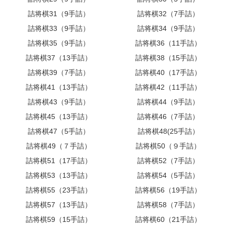
詰将棋31（9手詰）
詰将棋32（7手詰）
詰将棋33（9手詰）
詰将棋34（9手詰）
詰将棋35（9手詰）
詰将棋36（11手詰）
詰将棋37（13手詰）
詰将棋38（15手詰）
詰将棋39（7手詰）
詰将棋40（17手詰）
詰将棋41（13手詰）
詰将棋42（11手詰）
詰将棋43（9手詰）
詰将棋44（9手詰）
詰将棋45（13手詰）
詰将棋46（7手詰）
詰将棋47（5手詰）
詰将棋48(25手詰）
詰将棋49（７手詰）
詰将棋50（９手詰）
詰将棋51（17手詰）
詰将棋52（7手詰）
詰将棋53（13手詰）
詰将棋54（5手詰）
詰将棋55（23手詰）
詰将棋56（19手詰）
詰将棋57（13手詰）
詰将棋58（7手詰）
詰将棋59（15手詰）
詰将棋60（21手詰）