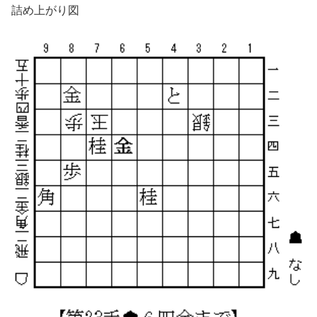
詰め上がり図