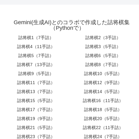
Gemini(生成AI)とのコラボで作成した詰将棋集
（Pythonで）
詰将棋1（7手詰）
詰将棋2（3手詰）
詰将棋4（11手詰）
詰将棋3（5手詰）
詰将棋5（7手詰）
詰将棋6（5手詰）
詰将棋7（13手詰）
詰将棋8（7手詰）
詰将棋9（5手詰）
詰将棋10（5手詰）
詰将棋11（7手詰）
詰将棋12（9手詰）
詰将棋13（7手詰）
詰将棋14（5手詰）
詰将棋15（5手詰）
詰将棋16（11手詰）
詰将棋17（7手詰）
詰将棋18（5手詰）
詰将棋19（9手詰）
詰将棋20（5手詰）
詰将棋21（5手詰）
詰将棋22（11手詰）
詰将棋23（7手詰）
詰将棋24（7手詰）