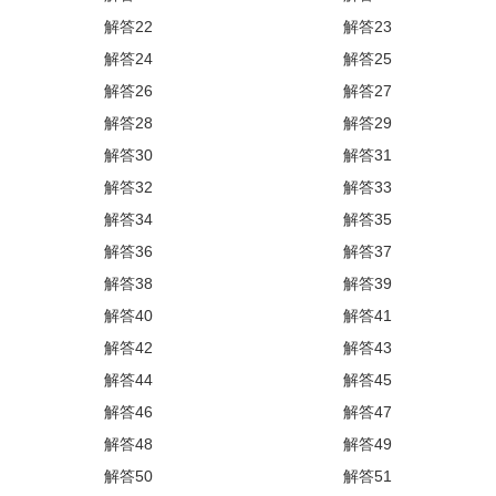
解答22
解答23
解答24
解答25
解答26
解答27
解答28
解答29
解答30
解答31
解答32
解答33
解答34
解答35
解答36
解答37
解答38
解答39
解答40
解答41
解答42
解答43
解答44
解答45
解答46
解答47
解答48
解答49
解答50
解答51