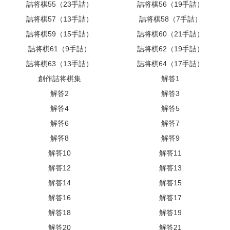
詰将棋55（23手詰）
詰将棋56（19手詰）
詰将棋57（13手詰）
詰将棋58（7手詰）
詰将棋59（15手詰）
詰将棋60（21手詰）
詰将棋61（9手詰）
詰将棋62（19手詰）
詰将棋63（13手詰）
詰将棋64（17手詰）
創作詰将棋集
解答1
解答2
解答3
解答4
解答5
解答6
解答7
解答8
解答9
解答10
解答11
解答12
解答13
解答14
解答15
解答16
解答17
解答18
解答19
解答20
解答21