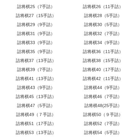
詰将棋25（7手詰）
詰将棋26（11手詰）
詰将棋27（15手詰）
詰将棋28（5手詰）
詰将棋29（9手詰）
詰将棋30（5手詰）
詰将棋31（9手詰）
詰将棋32（7手詰）
詰将棋33（9手詰）
詰将棋34（9手詰）
詰将棋35（9手詰）
詰将棋36（11手詰）
詰将棋37（13手詰）
詰将棋38（15手詰）
詰将棋39（7手詰）
詰将棋40（17手詰）
詰将棋41（13手詰）
詰将棋42（11手詰）
詰将棋43（9手詰）
詰将棋44（9手詰）
詰将棋45（13手詰）
詰将棋46（7手詰）
詰将棋47（5手詰）
詰将棋48(25手詰）
詰将棋49（７手詰）
詰将棋50（９手詰）
詰将棋51（17手詰）
詰将棋52（7手詰）
詰将棋53（13手詰）
詰将棋54（5手詰）