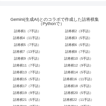
Gemini(生成AI)とのコラボで作成した詰将棋集
（Pythonで）
詰将棋1（7手詰）
詰将棋2（3手詰）
詰将棋4（11手詰）
詰将棋3（5手詰）
詰将棋5（7手詰）
詰将棋6（5手詰）
詰将棋7（13手詰）
詰将棋8（7手詰）
詰将棋9（5手詰）
詰将棋10（5手詰）
詰将棋11（7手詰）
詰将棋12（9手詰）
詰将棋13（7手詰）
詰将棋14（5手詰）
詰将棋15（5手詰）
詰将棋16（11手詰）
詰将棋17（7手詰）
詰将棋18（5手詰）
詰将棋19（9手詰）
詰将棋20（5手詰）
詰将棋21（5手詰）
詰将棋22（11手詰）