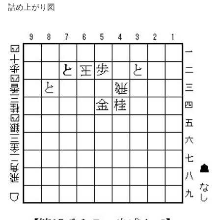
詰め上がり図