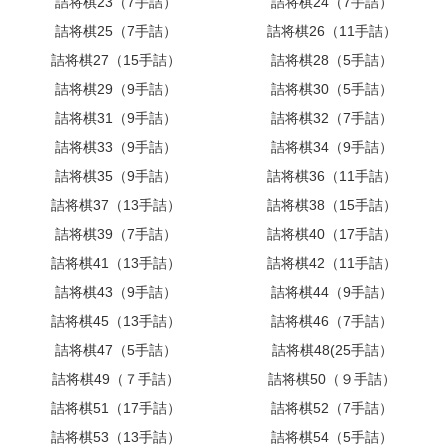
詰将棋23（7手詰）
詰将棋24（7手詰）
詰将棋25（7手詰）
詰将棋26（11手詰）
詰将棋27（15手詰）
詰将棋28（5手詰）
詰将棋29（9手詰）
詰将棋30（5手詰）
詰将棋31（9手詰）
詰将棋32（7手詰）
詰将棋33（9手詰）
詰将棋34（9手詰）
詰将棋35（9手詰）
詰将棋36（11手詰）
詰将棋37（13手詰）
詰将棋38（15手詰）
詰将棋39（7手詰）
詰将棋40（17手詰）
詰将棋41（13手詰）
詰将棋42（11手詰）
詰将棋43（9手詰）
詰将棋44（9手詰）
詰将棋45（13手詰）
詰将棋46（7手詰）
詰将棋47（5手詰）
詰将棋48(25手詰）
詰将棋49（７手詰）
詰将棋50（９手詰）
詰将棋51（17手詰）
詰将棋52（7手詰）
詰将棋53（13手詰）
詰将棋54（5手詰）