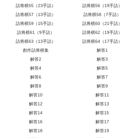
詰将棋55（23手詰）
詰将棋56（19手詰）
詰将棋57（13手詰）
詰将棋58（7手詰）
詰将棋59（15手詰）
詰将棋60（21手詰）
詰将棋61（9手詰）
詰将棋62（19手詰）
詰将棋63（13手詰）
詰将棋64（17手詰）
創作詰将棋集
解答1
解答2
解答3
解答4
解答5
解答6
解答7
解答8
解答9
解答10
解答11
解答12
解答13
解答14
解答15
解答16
解答17
解答18
解答19