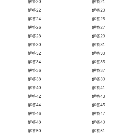
解答20
解答21
解答22
解答23
解答24
解答25
解答26
解答27
解答28
解答29
解答30
解答31
解答32
解答33
解答34
解答35
解答36
解答37
解答38
解答39
解答40
解答41
解答42
解答43
解答44
解答45
解答46
解答47
解答48
解答49
解答50
解答51