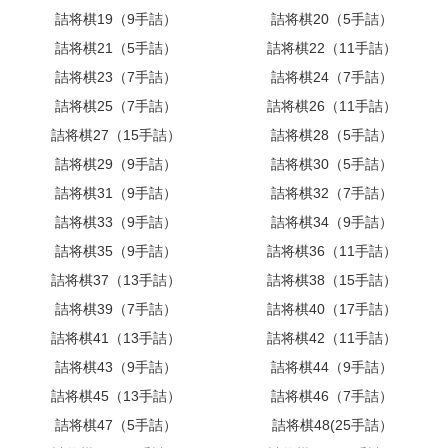
詰将棋19（9手詰）
詰将棋20（5手詰）
詰将棋21（5手詰）
詰将棋22（11手詰）
詰将棋23（7手詰）
詰将棋24（7手詰）
詰将棋25（7手詰）
詰将棋26（11手詰）
詰将棋27（15手詰）
詰将棋28（5手詰）
詰将棋29（9手詰）
詰将棋30（5手詰）
詰将棋31（9手詰）
詰将棋32（7手詰）
詰将棋33（9手詰）
詰将棋34（9手詰）
詰将棋35（9手詰）
詰将棋36（11手詰）
詰将棋37（13手詰）
詰将棋38（15手詰）
詰将棋39（7手詰）
詰将棋40（17手詰）
詰将棋41（13手詰）
詰将棋42（11手詰）
詰将棋43（9手詰）
詰将棋44（9手詰）
詰将棋45（13手詰）
詰将棋46（7手詰）
詰将棋47（5手詰）
詰将棋48(25手詰）