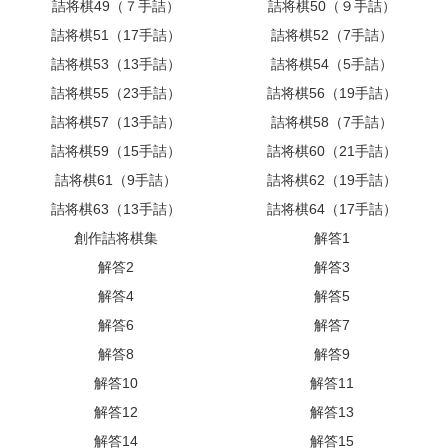
詰将棋49（７手詰）
詰将棋50（９手詰）
詰将棋51（17手詰）
詰将棋52（7手詰）
詰将棋53（13手詰）
詰将棋54（5手詰）
詰将棋55（23手詰）
詰将棋56（19手詰）
詰将棋57（13手詰）
詰将棋58（7手詰）
詰将棋59（15手詰）
詰将棋60（21手詰）
詰将棋61（9手詰）
詰将棋62（19手詰）
詰将棋63（13手詰）
詰将棋64（17手詰）
創作詰将棋集
解答1
解答2
解答3
解答4
解答5
解答6
解答7
解答8
解答9
解答10
解答11
解答12
解答13
解答14
解答15