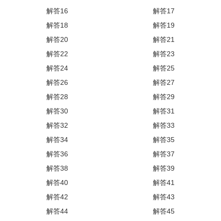
解答16
解答17
解答18
解答19
解答20
解答21
解答22
解答23
解答24
解答25
解答26
解答27
解答28
解答29
解答30
解答31
解答32
解答33
解答34
解答35
解答36
解答37
解答38
解答39
解答40
解答41
解答42
解答43
解答44
解答45