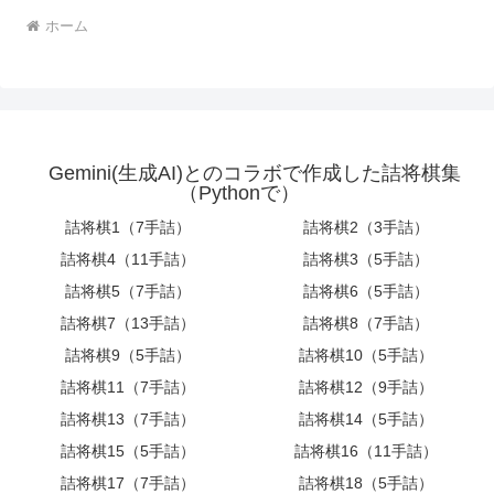
ホーム
Gemini(生成AI)とのコラボで作成した詰将棋集
（Pythonで）
詰将棋1（7手詰）
詰将棋2（3手詰）
詰将棋4（11手詰）
詰将棋3（5手詰）
詰将棋5（7手詰）
詰将棋6（5手詰）
詰将棋7（13手詰）
詰将棋8（7手詰）
詰将棋9（5手詰）
詰将棋10（5手詰）
詰将棋11（7手詰）
詰将棋12（9手詰）
詰将棋13（7手詰）
詰将棋14（5手詰）
詰将棋15（5手詰）
詰将棋16（11手詰）
詰将棋17（7手詰）
詰将棋18（5手詰）