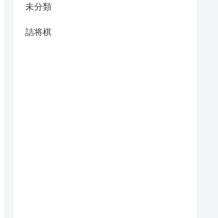
未分類
詰将棋