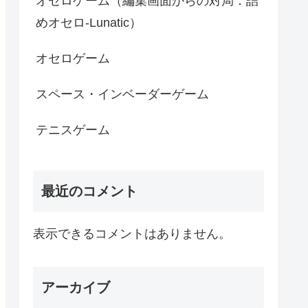
オセロゲーム（編集画面からの対局：詰
めオセロ-Lunatic）
オセロゲーム
スペース・インベーダーゲーム
テニスゲーム
最近のコメント
表示できるコメントはありません。
アーカイブ