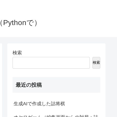
Pythonで）
検索
検索
最近の投稿
生成AIで作成した詰将棋