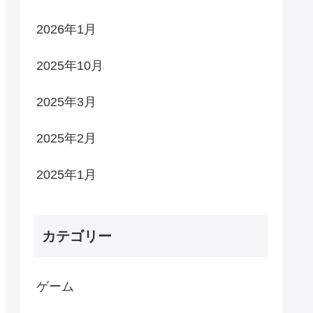
2026年1月
2025年10月
2025年3月
2025年2月
2025年1月
カテゴリー
ゲーム