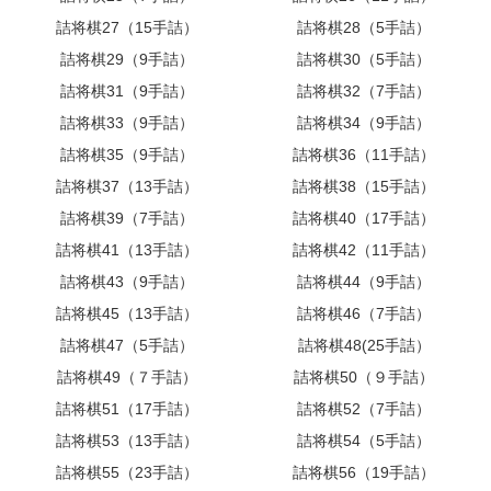
詰将棋27（15手詰）
詰将棋28（5手詰）
詰将棋29（9手詰）
詰将棋30（5手詰）
詰将棋31（9手詰）
詰将棋32（7手詰）
詰将棋33（9手詰）
詰将棋34（9手詰）
詰将棋35（9手詰）
詰将棋36（11手詰）
詰将棋37（13手詰）
詰将棋38（15手詰）
詰将棋39（7手詰）
詰将棋40（17手詰）
詰将棋41（13手詰）
詰将棋42（11手詰）
詰将棋43（9手詰）
詰将棋44（9手詰）
詰将棋45（13手詰）
詰将棋46（7手詰）
詰将棋47（5手詰）
詰将棋48(25手詰）
詰将棋49（７手詰）
詰将棋50（９手詰）
詰将棋51（17手詰）
詰将棋52（7手詰）
詰将棋53（13手詰）
詰将棋54（5手詰）
詰将棋55（23手詰）
詰将棋56（19手詰）