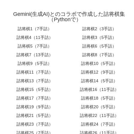
Gemini(生成AI)とのコラボで作成した詰将棋集
（Pythonで）
詰将棋1（7手詰）
詰将棋2（3手詰）
詰将棋4（11手詰）
詰将棋3（5手詰）
詰将棋5（7手詰）
詰将棋6（5手詰）
詰将棋7（13手詰）
詰将棋8（7手詰）
詰将棋9（5手詰）
詰将棋10（5手詰）
詰将棋11（7手詰）
詰将棋12（9手詰）
詰将棋13（7手詰）
詰将棋14（5手詰）
詰将棋15（5手詰）
詰将棋16（11手詰）
詰将棋17（7手詰）
詰将棋18（5手詰）
詰将棋19（9手詰）
詰将棋20（5手詰）
詰将棋21（5手詰）
詰将棋22（11手詰）
詰将棋23（7手詰）
詰将棋24（7手詰）
詰将棋25（7手詰）
詰将棋26（11手詰）