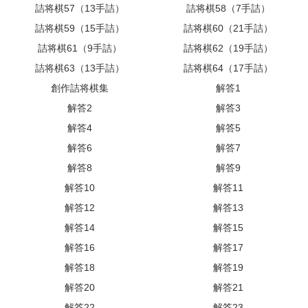
詰将棋57（13手詰）
詰将棋58（7手詰）
詰将棋59（15手詰）
詰将棋60（21手詰）
詰将棋61（9手詰）
詰将棋62（19手詰）
詰将棋63（13手詰）
詰将棋64（17手詰）
創作詰将棋集
解答1
解答2
解答3
解答4
解答5
解答6
解答7
解答8
解答9
解答10
解答11
解答12
解答13
解答14
解答15
解答16
解答17
解答18
解答19
解答20
解答21
解答22
解答23