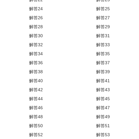
解答24
解答25
解答26
解答27
解答28
解答29
解答30
解答31
解答32
解答33
解答34
解答35
解答36
解答37
解答38
解答39
解答40
解答41
解答42
解答43
解答44
解答45
解答46
解答47
解答48
解答49
解答50
解答51
解答52
解答53