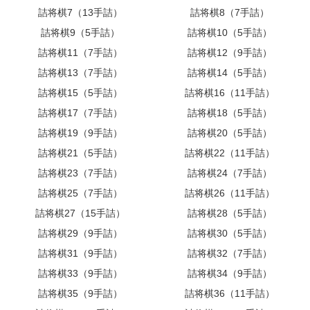
詰将棋7（13手詰）
詰将棋8（7手詰）
詰将棋9（5手詰）
詰将棋10（5手詰）
詰将棋11（7手詰）
詰将棋12（9手詰）
詰将棋13（7手詰）
詰将棋14（5手詰）
詰将棋15（5手詰）
詰将棋16（11手詰）
詰将棋17（7手詰）
詰将棋18（5手詰）
詰将棋19（9手詰）
詰将棋20（5手詰）
詰将棋21（5手詰）
詰将棋22（11手詰）
詰将棋23（7手詰）
詰将棋24（7手詰）
詰将棋25（7手詰）
詰将棋26（11手詰）
詰将棋27（15手詰）
詰将棋28（5手詰）
詰将棋29（9手詰）
詰将棋30（5手詰）
詰将棋31（9手詰）
詰将棋32（7手詰）
詰将棋33（9手詰）
詰将棋34（9手詰）
詰将棋35（9手詰）
詰将棋36（11手詰）