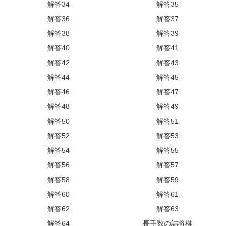
解答34
解答35
解答36
解答37
解答38
解答39
解答40
解答41
解答42
解答43
解答44
解答45
解答46
解答47
解答48
解答49
解答50
解答51
解答52
解答53
解答54
解答55
解答56
解答57
解答58
解答59
解答60
解答61
解答62
解答63
解答64
長手数の詰将棋