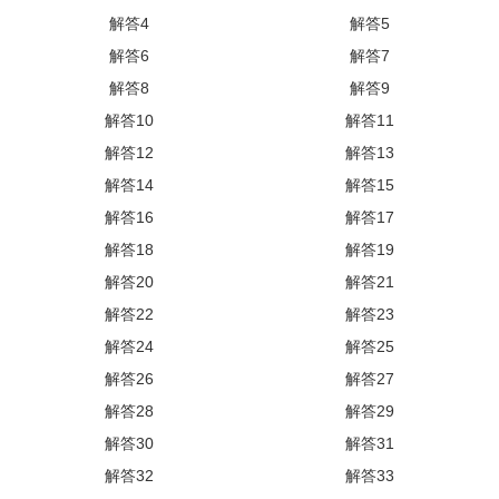
解答4
解答5
解答6
解答7
解答8
解答9
解答10
解答11
解答12
解答13
解答14
解答15
解答16
解答17
解答18
解答19
解答20
解答21
解答22
解答23
解答24
解答25
解答26
解答27
解答28
解答29
解答30
解答31
解答32
解答33