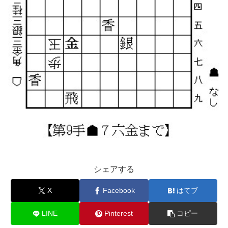
シェアする
X
Facebook
はてブ
LINE
Pinterest
コピー