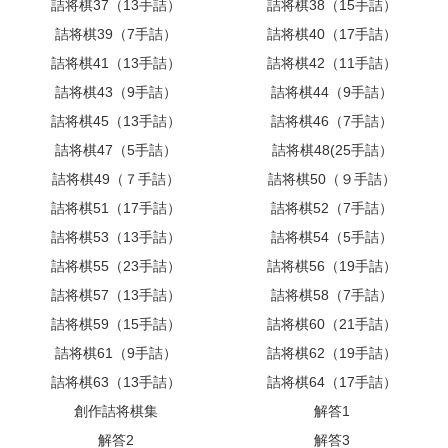
詰将棋37（13手詰）
詰将棋38（15手詰）
詰将棋39（7手詰）
詰将棋40（17手詰）
詰将棋41（13手詰）
詰将棋42（11手詰）
詰将棋43（9手詰）
詰将棋44（9手詰）
詰将棋45（13手詰）
詰将棋46（7手詰）
詰将棋47（5手詰）
詰将棋48(25手詰）
詰将棋49（７手詰）
詰将棋50（９手詰）
詰将棋51（17手詰）
詰将棋52（7手詰）
詰将棋53（13手詰）
詰将棋54（5手詰）
詰将棋55（23手詰）
詰将棋56（19手詰）
詰将棋57（13手詰）
詰将棋58（7手詰）
詰将棋59（15手詰）
詰将棋60（21手詰）
詰将棋61（9手詰）
詰将棋62（19手詰）
詰将棋63（13手詰）
詰将棋64（17手詰）
創作詰将棋集
解答1
解答2
解答3