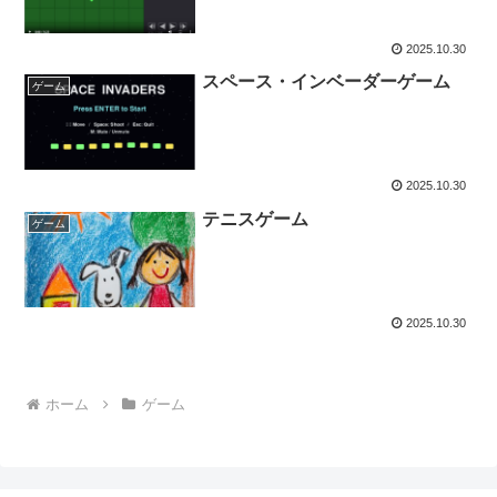
2025.10.30
スペース・インベーダーゲーム
ゲーム
2025.10.30
テニスゲーム
ゲーム
2025.10.30
ホーム
ゲーム