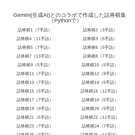
Gemini(生成AI)とのコラボで作成した詰将棋集
（Pythonで）
詰将棋1（7手詰）
詰将棋2（3手詰）
詰将棋4（11手詰）
詰将棋3（5手詰）
詰将棋5（7手詰）
詰将棋6（5手詰）
詰将棋7（13手詰）
詰将棋8（7手詰）
詰将棋9（5手詰）
詰将棋10（5手詰）
詰将棋11（7手詰）
詰将棋12（9手詰）
詰将棋13（7手詰）
詰将棋14（5手詰）
詰将棋15（5手詰）
詰将棋16（11手詰）
詰将棋17（7手詰）
詰将棋18（5手詰）
詰将棋19（9手詰）
詰将棋20（5手詰）
詰将棋21（5手詰）
詰将棋22（11手詰）
詰将棋23（7手詰）
詰将棋24（7手詰）
詰将棋25（7手詰）
詰将棋26（11手詰）