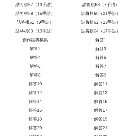
詰将棋57（13手詰）
詰将棋58（7手詰）
詰将棋59（15手詰）
詰将棋60（21手詰）
詰将棋61（9手詰）
詰将棋62（19手詰）
詰将棋63（13手詰）
詰将棋64（17手詰）
創作詰将棋集
解答1
解答2
解答3
解答4
解答5
解答6
解答7
解答8
解答9
解答10
解答11
解答12
解答13
解答14
解答15
解答16
解答17
解答18
解答19
解答20
解答21