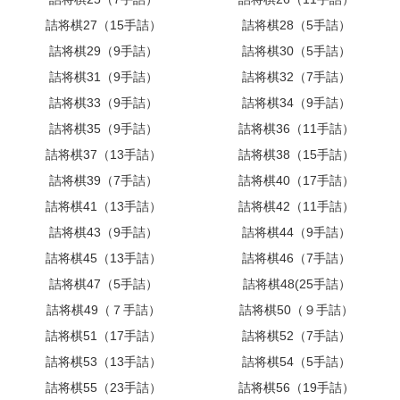
詰将棋27（15手詰）
詰将棋28（5手詰）
詰将棋29（9手詰）
詰将棋30（5手詰）
詰将棋31（9手詰）
詰将棋32（7手詰）
詰将棋33（9手詰）
詰将棋34（9手詰）
詰将棋35（9手詰）
詰将棋36（11手詰）
詰将棋37（13手詰）
詰将棋38（15手詰）
詰将棋39（7手詰）
詰将棋40（17手詰）
詰将棋41（13手詰）
詰将棋42（11手詰）
詰将棋43（9手詰）
詰将棋44（9手詰）
詰将棋45（13手詰）
詰将棋46（7手詰）
詰将棋47（5手詰）
詰将棋48(25手詰）
詰将棋49（７手詰）
詰将棋50（９手詰）
詰将棋51（17手詰）
詰将棋52（7手詰）
詰将棋53（13手詰）
詰将棋54（5手詰）
詰将棋55（23手詰）
詰将棋56（19手詰）