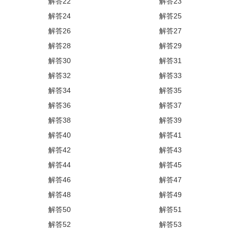
解答22
解答23
解答24
解答25
解答26
解答27
解答28
解答29
解答30
解答31
解答32
解答33
解答34
解答35
解答36
解答37
解答38
解答39
解答40
解答41
解答42
解答43
解答44
解答45
解答46
解答47
解答48
解答49
解答50
解答51
解答52
解答53