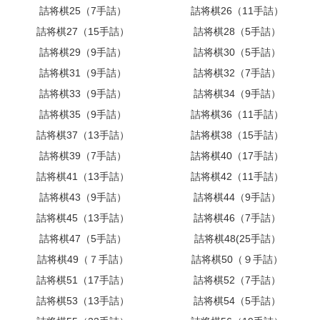
詰将棋25（7手詰）
詰将棋26（11手詰）
詰将棋27（15手詰）
詰将棋28（5手詰）
詰将棋29（9手詰）
詰将棋30（5手詰）
詰将棋31（9手詰）
詰将棋32（7手詰）
詰将棋33（9手詰）
詰将棋34（9手詰）
詰将棋35（9手詰）
詰将棋36（11手詰）
詰将棋37（13手詰）
詰将棋38（15手詰）
詰将棋39（7手詰）
詰将棋40（17手詰）
詰将棋41（13手詰）
詰将棋42（11手詰）
詰将棋43（9手詰）
詰将棋44（9手詰）
詰将棋45（13手詰）
詰将棋46（7手詰）
詰将棋47（5手詰）
詰将棋48(25手詰）
詰将棋49（７手詰）
詰将棋50（９手詰）
詰将棋51（17手詰）
詰将棋52（7手詰）
詰将棋53（13手詰）
詰将棋54（5手詰）