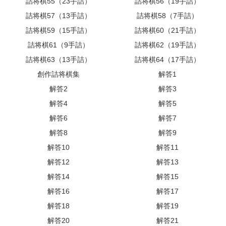
詰将棋55（23手詰）
詰将棋56（19手詰）
詰将棋57（13手詰）
詰将棋58（7手詰）
詰将棋59（15手詰）
詰将棋60（21手詰）
詰将棋61（9手詰）
詰将棋62（19手詰）
詰将棋63（13手詰）
詰将棋64（17手詰）
創作詰将棋集
解答1
解答2
解答3
解答4
解答5
解答6
解答7
解答8
解答9
解答10
解答11
解答12
解答13
解答14
解答15
解答16
解答17
解答18
解答19
解答20
解答21