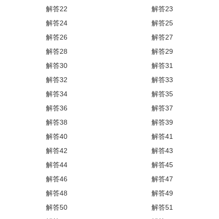
解答22
解答23
解答24
解答25
解答26
解答27
解答28
解答29
解答30
解答31
解答32
解答33
解答34
解答35
解答36
解答37
解答38
解答39
解答40
解答41
解答42
解答43
解答44
解答45
解答46
解答47
解答48
解答49
解答50
解答51