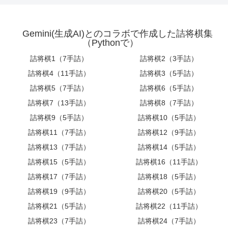
Gemini(生成AI)とのコラボで作成した詰将棋集
（Pythonで）
詰将棋1（7手詰）
詰将棋2（3手詰）
詰将棋4（11手詰）
詰将棋3（5手詰）
詰将棋5（7手詰）
詰将棋6（5手詰）
詰将棋7（13手詰）
詰将棋8（7手詰）
詰将棋9（5手詰）
詰将棋10（5手詰）
詰将棋11（7手詰）
詰将棋12（9手詰）
詰将棋13（7手詰）
詰将棋14（5手詰）
詰将棋15（5手詰）
詰将棋16（11手詰）
詰将棋17（7手詰）
詰将棋18（5手詰）
詰将棋19（9手詰）
詰将棋20（5手詰）
詰将棋21（5手詰）
詰将棋22（11手詰）
詰将棋23（7手詰）
詰将棋24（7手詰）